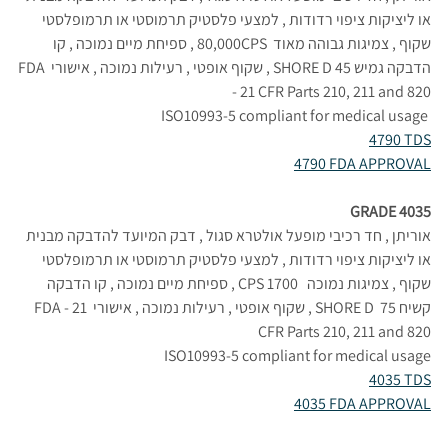
או ליציקות ציפוי רדודות , למצעי פלסטיק תרמוסטי או תרמופלסטי 
שקוף , צמיגות גבוהה מאוד  80,000CPS , ספיחת מיים נמוכה , קו 
הדבקה גמיש 45 SHORE D , שקוף אופטי , רעילות נמוכה , אישורי FDA 
- 21 CFR Parts 210, 211 and 820
ISO10993-5 compliant for medical usage 
4790 TDS
4790 FDA APPROVAL
GRADE 4035
אוריתן , חד רכיבי מופעל אולטרא סגול , דבק המיועד להדבקה מבנית 
או ליציקות ציפוי רדודות , למצעי פלסטיק תרמוסטי או תרמופלסטי 
שקוף , צמיגות נמוכה   1700 CPS , ספיחת מיים נמוכה , קו הדבקה 
קשיח 75  SHORE D , שקוף אופטי , רעילות נמוכה , אישורי FDA - 21 
CFR Parts 210, 211 and 820
ISO10993-5 compliant for medical usage
4035 TDS
4035 FDA APPROVAL