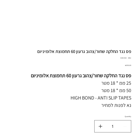
פס נגד החלקה שחור/צהוב גרעון 60 תחמוצת אלומיניום
SKU
HAS 930
SKU:
HAS
930
Price
₪350.00
פס נגד החלקה שחור/צהוב גרעון 60 תחמוצת אלומיניום
25 ממ * 18 מטר
50 ממ * 18 מטר
HIGH BOND - ANTI SLIP TAPES
נא לפנות למחיר
Quantity