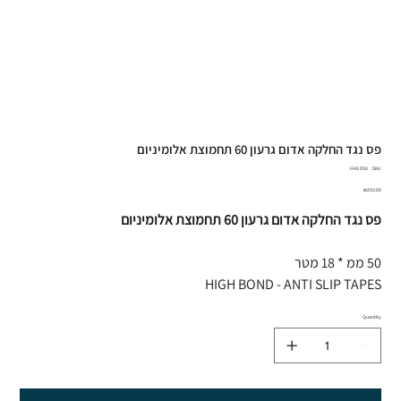
פס נגד החלקה אדום גרעון 60 תחמוצת אלומיניום
SKU
HAS 950
SKU:
HAS
950
Price
₪250.00
פס נגד החלקה אדום גרעון 60 תחמוצת אלומיניום
50 ממ * 18 מטר
HIGH BOND - ANTI SLIP TAPES
Quantity