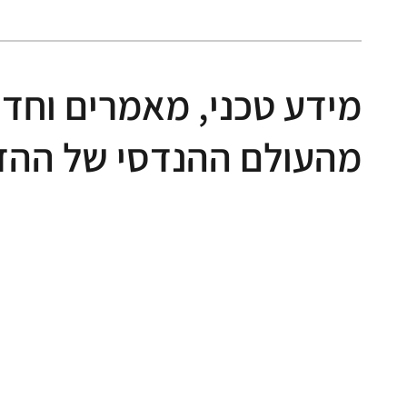
מידע טכני, מאמרים וחד
מהעולם ההנדסי של הה