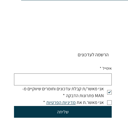
הרשמה לעדכונים
אימייל
*
אני מאשר/ת קבלת עדכונים וחומרים שיווקיים מ-
MAN פתרונות הדבקה
*
אני מאשר.ת את 
מדיניות הפרטיות
*
שליחה