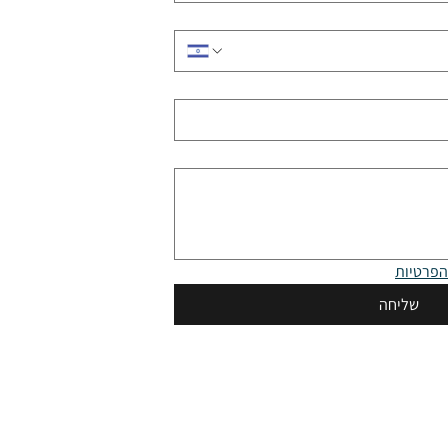
הפרטיות
שליחה