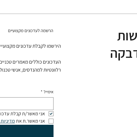
שות
הרשמה לעדכונים מקצועיים
הירשמו לקבלת עדכונים מקצועיים ממרכז הידע
דבקה
העדכונים כוללים מאמרים טכניים,
רלוונטיות למהנדסים, אנשי טכנול
אימייל
*
אני מאשר/ת קבלת עדכונים וחומרים
אני מאשר.ת את 
מדיניות 