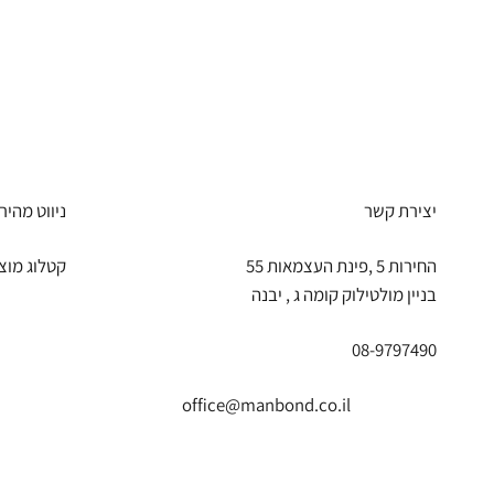
יצירת קשר
ניווט מהיר
החירות 5 ,פינת העצמאות 55
קטלוג מוצ
בניין מולטילוק קומה ג , יבנה
08-9797490
office@manbond.co.il