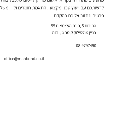
לרשותכם עם ייעוץ טכני מקצועי, התאמת חומרים וליווי משלב
פרטים ונחזור אליכם בהקדם.
החירות 5 ,פינת העצמאות 55
בניין מולטילוק קומה ג , יבנה
08-9797490
office@manbond.co.il