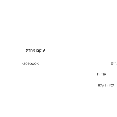
עיקבו אחרינו
רים
Facebook
אודות
יצירת קשר