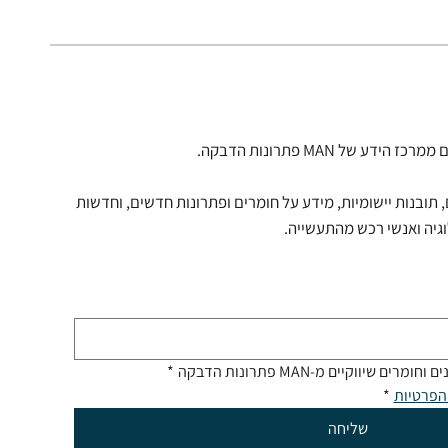
 של MAN פתרונות הדבקה.
 תובנות יישומיות, מידע על חומרים ופתרונות חדשים, וחדשות
וגיה ואנשי רכש מהתעשייה.
 שיווקיים מ-MAN פתרונות הדבקה
*
הפרטיות
*
שליחה