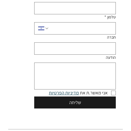
טלפון
*
חברה
הודעה
אני מאשר.ת את 
מדיניות הפרטיות
שליחה