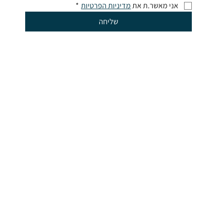
אני מאשר.ת את 
מדיניות הפרטיות
*
שליחה