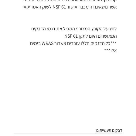
אשר נושאים זה מכבר אישור NSF 61 לשוק האמריקאי
לחץ על הקובץ המצורף המכיל את דגמי הדבקים 
המאושרים היום לתקן NSF 61
***כל הדגמים הללו עוברים אשרור WRAS בימים 
אלו***
דבקים תעשייתים