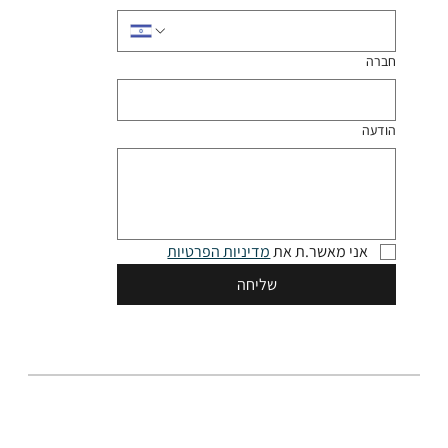
חברה
הודעה
אני מאשר.ת את 
מדיניות הפרטיות
שליחה